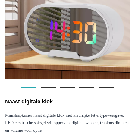
Naast digitale klok
Minislaapkamer naast digitale klok met kleurrijke lettertypeweergave.
LED elektrische spiegel wit oppervlak digitale wekker, traploos dimmen
en volume voor optie.