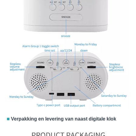
Verpakking en levering van naast digitale klok