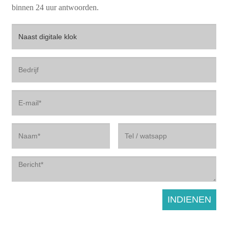
binnen 24 uur antwoorden.