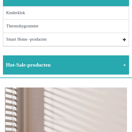
Kinderklok
Thermohygrometer
Smart Home -producten
Hot-Sale-producten