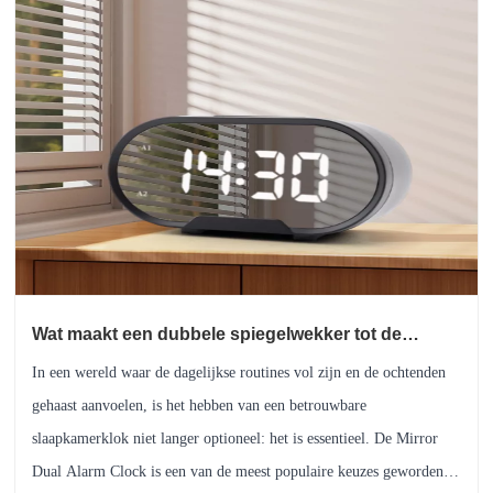
Wat maakt een dubbele spiegelwekker tot de
perfecte moderne slaapkamer?
In een wereld waar de dagelijkse routines vol zijn en de ochtenden
gehaast aanvoelen, is het hebben van een betrouwbare
slaapkamerklok niet langer optioneel: het is essentieel. De Mirror
Dual Alarm Clock is een van de meest populaire keuzes geworden